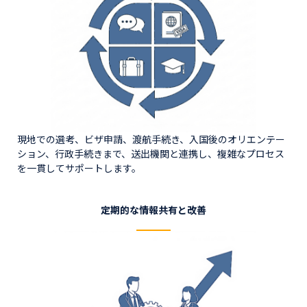
現地での選考、ビザ申請、渡航手続き、入国後のオリエンテー
ション、行政手続きまで、送出機関と連携し、複雑なプロセス
を一貫してサポートします。
定期的な情報共有と改善