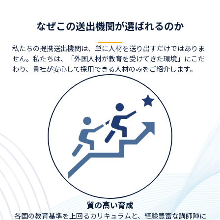
なぜこの送出機関が選ばれるのか
私たちの提携送出機関は、単に人材を送り出すだけではありま
せん。私たちは、「外国人材が教育を受けてきた環境」にこだ
わり、貴社が安心して採用できる人材のみをご紹介します。
質の高い育成
各国の教育基準を上回るカリキュラムと、経験豊富な講師陣に