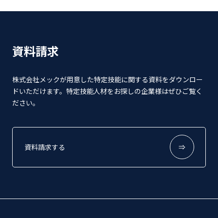
資料請求
株式会社メックが用意した特定技能に関する資料をダウンロー
ドいただけます。特定技能人材をお探しの企業様はぜひご覧く
ださい。
資料請求する
⇒