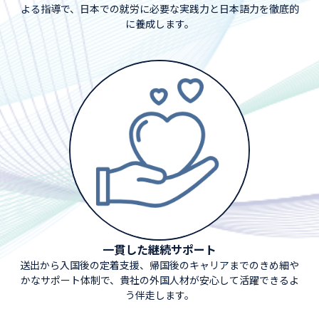
よる指導で、日本での就労に必要な実践力と日本語力を徹底的
に養成します。
一貫した継続サポート
送出から入国後の定着支援、帰国後のキャリアまでのきめ細や
かなサポート体制で、貴社の外国人材が安心して活躍できるよ
う伴走します。