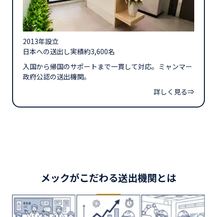
2013年設立
日本への送出し実績約3,600名
入国から帰国のサポートまで一貫して対応。ミャンマー
政府公認の送出機関。
詳しく見る⇒
メックがこだわる送出機関とは