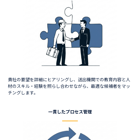
貴社の要望を詳細にヒアリングし、送出機関での教育内容と人
材のスキル・経験を照らし合わせながら、最適な候補者をマッ
チングします。
一貫したプロセス管理