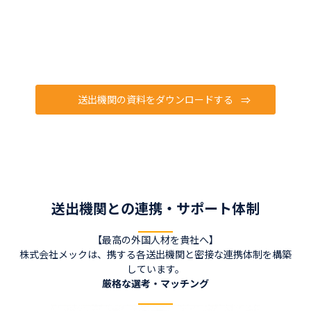
送出機関の資料をダウンロードする
送出機関との連携・サポート体制
【最高の外国人材を貴社へ】
株式会社メックは、携する各送出機関と密接な連携体制を構築
しています。
厳格な選考・マッチング