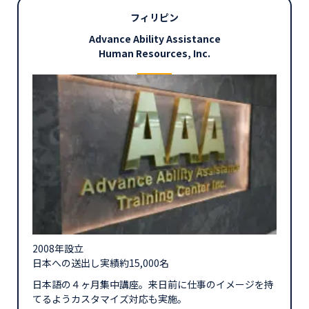
フィリピン
Advance Ability Assistance
Human Resources, Inc.
2008年設立
日本への送出し実績約15,000名
日本語の４ヶ月集中講座。来日前に仕事のイメージを持
てるようカスタマイズ対応も実施。