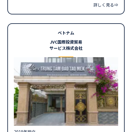
詳しく見る⇒
ベトナム
JVC国際投資貿易
サービス株式会社
2019年設立