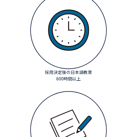
採用決定後の日本語教育
600時間以上