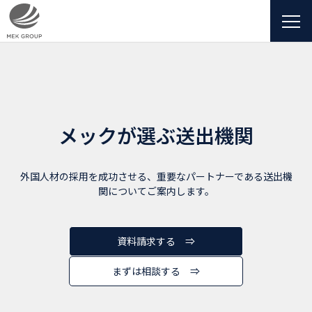
メックが選ぶ送出機関
外国人材の採用を成功させる、重要なパートナーである送出機
関についてご案内します。
資料請求する ⇒
まずは相談する ⇒