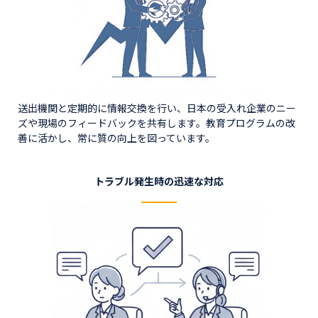
送出機関と定期的に情報交換を行い、日本の受入れ企業のニー
ズや現場のフィードバックを共有します。教育プログラムの改
善に活かし、常に質の向上を図っています。
トラブル発生時の迅速な対応