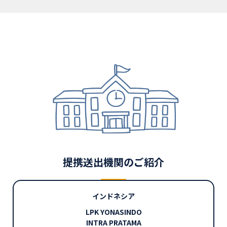
提携送出機関のご紹介
インドネシア
LPK YONASINDO
INTRA PRATAMA