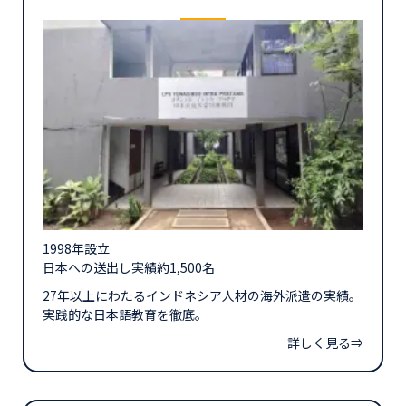
1998年設立
日本への送出し実績約1,500名
27年以上にわたるインドネシア人材の海外派遣の実績。
実践的な日本語教育を徹底。
詳しく見る⇒