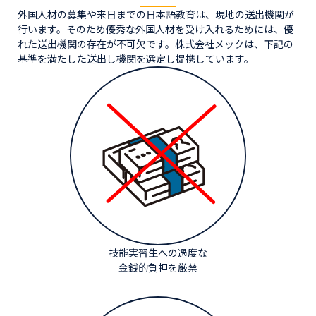
外国人材の募集や来日までの日本語教育は、現地の送出機関が
行います。そのため優秀な外国人材を受け入れるためには、優
れた送出機関の存在が不可欠です。株式会社メックは、下記の
基準を満たした送出し機関を選定し提携しています。
技能実習生への過度な
金銭的負担を厳禁