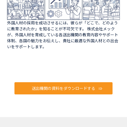
外国人材の採用を成功させるには、彼らが「どこで、どのよう
に教育されたか」を知ることが不可欠です。 株式会社メック
が、外国人材を育成している各送出機関の教育内容やサポート
体制、各国の魅力をお伝えし、貴社に最適な外国人材との出会
いをサポートします。
送出機関の資料をダウンロードする