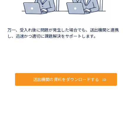
万一、受入れ後に問題が発生した場合でも、送出機関と連携
し、迅速かつ適切に課題解決をサポートします。
送出機関の資料をダウンロードする