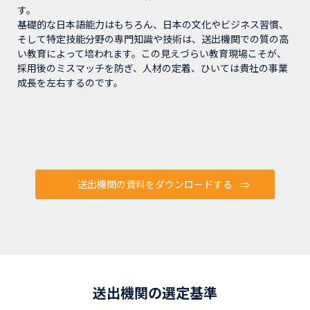
す。
基礎的な日本語能力はもちろん、日本の文化やビジネス習慣、
そして特定技能分野の専門知識や技術は、送出機関での質の高
い教育によって培われます。この見えづらい教育現場こそが、
採用後のミスマッチを防ぎ、人材の定着、ひいては貴社の事業
成長を左右するのです。
送出機関の資料をダウンロードする
送出機関の選定基準