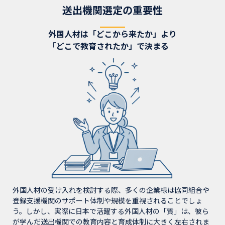
送出機関選定の重要性
外国人材は「どこから来たか」より
「どこで教育されたか」で決まる
外国人材の受け入れを検討する際、多くの企業様は協同組合や
登録支援機関のサポート体制や規模を重視されることでしょ
う。しかし、実際に日本で活躍する外国人材の「質」は、彼ら
が学んだ送出機関での教育内容と育成体制に大きく左右されま