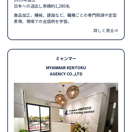
日本への送出し実績約1,280名
食品加工、機械、建設など、職種ごとの専門用語や定型
表現、現場での会話例を学習。
詳しく見る⇒
ミャンマー
MYANMAR KENTOKU
AGENCY CO.,LTD